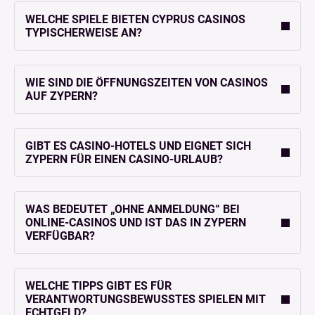
WELCHE SPIELE BIETEN CYPRUS CASINOS
TYPISCHERWEISE AN?
WIE SIND DIE ÖFFNUNGSZEITEN VON CASINOS
AUF ZYPERN?
GIBT ES CASINO-HOTELS UND EIGNET SICH
ZYPERN FÜR EINEN CASINO-URLAUB?
WAS BEDEUTET „OHNE ANMELDUNG“ BEI
ONLINE-CASINOS UND IST DAS IN ZYPERN
VERFÜGBAR?
WELCHE TIPPS GIBT ES FÜR
VERANTWORTUNGSBEWUSSTES SPIELEN MIT
ECHTGELD?