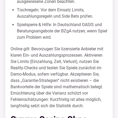
ausgewiesene Zonen beachten.
Tischregeln: Vor dem Einsatz Limits,
Auszahlungsregeln und Side Bets prüfen.
Spielsperre & Hilfe: In Deutschland OASIS und
Beratungsangebote der BZgA nutzen, wenn Spiel
zum Problem wird.
Online gilt: Bevorzugen Sie lizensierte Anbieter mit
klaren Ein- und Auszahlungsprozessen. Aktivieren
Sie Limits (Einzahlung, Zeit, Verlust), nutzen Sie
Reality-Checks und testen Sie Spiele zunächst im
Demo-Modus, sofern verfügbar. Akzeptieren Sie,
dass „Garantie-Strategien“ nicht existieren – die
Bankvorteile der Spiele sind mathematisch belegt.
Ernüchterung über die Varianz schützt vor
Fehleinschätzungen: Kurzfristig ist alles möglich,
langfristig setzt sich die Statistik durch.