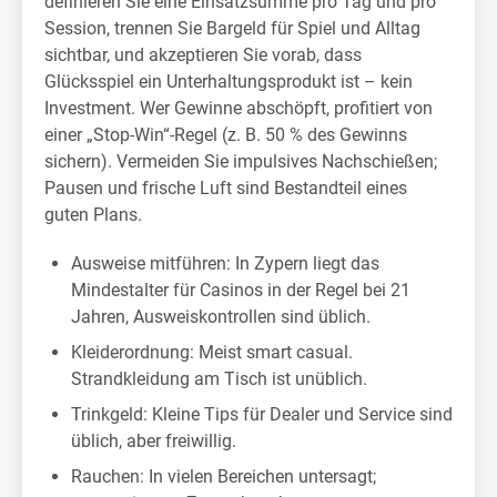
definieren Sie eine Einsatzsumme pro Tag und pro
Session, trennen Sie Bargeld für Spiel und Alltag
sichtbar, und akzeptieren Sie vorab, dass
Glücksspiel ein Unterhaltungsprodukt ist – kein
Investment. Wer Gewinne abschöpft, profitiert von
einer „Stop-Win“-Regel (z. B. 50 % des Gewinns
sichern). Vermeiden Sie impulsives Nachschießen;
Pausen und frische Luft sind Bestandteil eines
guten Plans.
Ausweise mitführen: In Zypern liegt das
Mindestalter für Casinos in der Regel bei 21
Jahren, Ausweiskontrollen sind üblich.
Kleiderordnung: Meist smart casual.
Strandkleidung am Tisch ist unüblich.
Trinkgeld: Kleine Tips für Dealer und Service sind
üblich, aber freiwillig.
Rauchen: In vielen Bereichen untersagt;