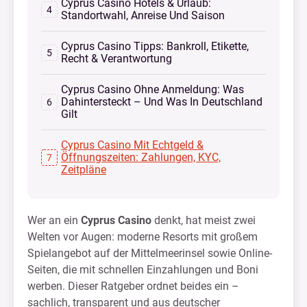
Cyprus Casino Hotels & Urlaub:
Standortwahl, Anreise Und Saison
Cyprus Casino Tipps: Bankroll, Etikette,
Recht & Verantwortung
Cyprus Casino Ohne Anmeldung: Was
Dahintersteckt – Und Was In Deutschland
Gilt
Cyprus Casino Mit Echtgeld &
Öffnungszeiten: Zahlungen, KYC,
Zeitpläne
Wer an ein
Cyprus Casino
denkt, hat meist zwei
Welten vor Augen: moderne Resorts mit großem
Spielangebot auf der Mittelmeerinsel sowie Online-
Seiten, die mit schnellen Einzahlungen und Boni
werben. Dieser Ratgeber ordnet beides ein –
sachlich, transparent und aus deutscher