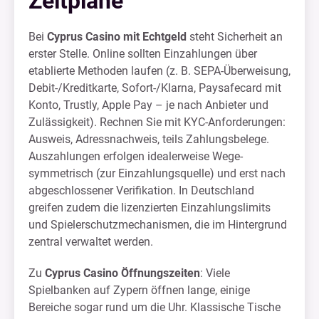
Zeitpläne
Bei
Cyprus Casino mit Echtgeld
steht Sicherheit an
erster Stelle. Online sollten Einzahlungen über
etablierte Methoden laufen (z. B. SEPA-Überweisung,
Debit-/Kreditkarte, Sofort-/Klarna, Paysafecard mit
Konto, Trustly, Apple Pay – je nach Anbieter und
Zulässigkeit). Rechnen Sie mit KYC-Anforderungen:
Ausweis, Adressnachweis, teils Zahlungsbelege.
Auszahlungen erfolgen idealerweise Wege-
symmetrisch (zur Einzahlungsquelle) und erst nach
abgeschlossener Verifikation. In Deutschland
greifen zudem die lizenzierten Einzahlungslimits
und Spielerschutzmechanismen, die im Hintergrund
zentral verwaltet werden.
Zu
Cyprus Casino Öffnungszeiten
: Viele
Spielbanken auf Zypern öffnen lange, einige
Bereiche sogar rund um die Uhr. Klassische Tische