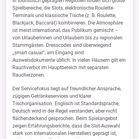
In touristisch geprägten Regionen finden sich große
Spielbereiche, die Slots, elektronische Roulette-
Terminals und klassische Tische (z. B. Roulette,
Blackjack, Baccarat) kombinieren. Die Atmosphäre
ist meist international, das Publikum gemischt –
von Urlauberinnen und Urlaubern bis zu regionalen
Stammgästen. Dresscodes sind überwiegend
„smart casual“, am Eingang sind
Ausweisdokumente üblich. In vielen Häusern gilt ein
Rauchverbot im Hauptbereich mit separaten
Raucherzonen.
Der Servicefokus liegt auf freundlicher Ansprache,
zügigen Getränkeservices und klarer
Tischorganisation. Englisch ist Standardsprache,
Deutsch wird in der Regel verstanden, aber nicht
flächendeckend gesprochen. Beim Spielangebot
zeigen Erfahrungsberichte, dass die Slot-Auswahl
stark von internationalen Herstellern geprägt ist,