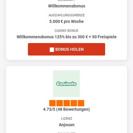
Willkommensbonus
AUSZAHLUNGSGRENZE
5.000 € pro Woche
CASINO BONUS
Willkommensbonus 125% bis zu 300 € + 50 Freispiele
BONUS HOLEN
4.73/5 (48 Bewertungen)
LIZENZ
Anjouan