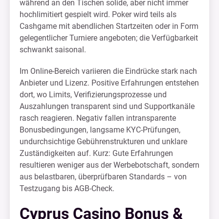
während an den Tischen solide, aber nicht immer
hochlimitiert gespielt wird. Poker wird teils als
Cashgame mit abendlichen Startzeiten oder in Form
gelegentlicher Turniere angeboten; die Verfügbarkeit
schwankt saisonal.
Im Online-Bereich variieren die Eindrücke stark nach
Anbieter und Lizenz. Positive Erfahrungen entstehen
dort, wo Limits, Verifizierungsprozesse und
Auszahlungen transparent sind und Supportkanäle
rasch reagieren. Negativ fallen intransparente
Bonusbedingungen, langsame KYC-Prüfungen,
undurchsichtige Gebührenstrukturen und unklare
Zuständigkeiten auf. Kurz: Gute Erfahrungen
resultieren weniger aus der Werbebotschaft, sondern
aus belastbaren, überprüfbaren Standards – von
Testzugang bis AGB-Check.
Cyprus Casino Bonus &