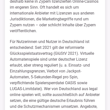
deshalb keine in Zypern lizenzierten Online-Casinos
im engeren Sinn. Oft handelt es sich um
internationale Anbieter mit Lizenzen aus anderen
Jurisdiktionen, die Marketingbegriffe rund um
Zypern nutzen – oder schlicht Inhalte über Zypern
veröffentlichen.
Für Nutzerinnen und Nutzer in Deutschland ist
entscheidend: Seit 2021 gilt der reformierte
Glücksspielstaatsvertrag (GlüStV 2021). Virtuelle
Automatenspiele sind unter deutscher Lizenz
erlaubt, aber streng reguliert (u. a. Einsatz- und
Einzahlungsgrenzen, Verbot von Jackpot-
Automaten, 5‑Sekunden-Regel pro Spin,
verpflichtende Spielersperrdatei OASIS sowie
LUGAS-Limitdatei). Wer von Deutschland aus legal
online spielen will, sollte ausschließlich auf Anbieter
setzen, die eine gültige deutsche Erlaubnis führen
und die Schutzmechanismen umsetzen. Angebote,