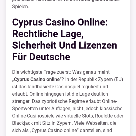
Spielen.
Cyprus Casino Online:
Rechtliche Lage,
Sicherheit Und Lizenzen
Für Deutsche
Die wichtigste Frage zuerst: Was genau meint
„
Cyprus Casino online
“? In der Republik Zypern (EU)
ist das landbasierte Casinospiel reguliert und
erlaubt. Online hingegen ist die Lage deutlich
strenger: Das zypriotische Regime erlaubt Online-
Sportwetten unter Auflagen, nicht jedoch klassische
Online-Casinospiele wie virtuelle Slots, Roulette oder
Blackjack mit Sitz in Zypern. Viele Webseiten, die
sich als „Cyprus Casino online“ darstellen, sind