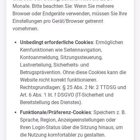
Monate. Bitte beachten Sie: Wenn Sie mehrere
Browser oder Endgeräte verwenden, müssen Sie Ihre
Einstellungen pro Gerät/Browser getrennt
vornehmen.
Unbedingt erforderliche Cookies
: Ermöglichen
Kernfunktionen wie Seitennavigation,
Kontoanmeldung, Sitzungssteuerung,
Lastverteilung, Sicherheits- und
Betrugsprävention. Ohne diese Cookies kann die
Website nicht korrekt funktionieren.
Rechtsgrundlagen: § 25 Abs. 2 Nr. 2 TTDSG und
Art. 6 Abs. 1 lit. f DSGVO (IT-Sicherheit und
Bereitstellung des Dienstes).
Funktionale/Präferenz-Cookies
: Speichern z. B.
Sprache, Region, Anzeigeeinstellungen oder
Ihren Login-Status über die Sitzung hinaus, um
die Nutzung komfortabler zu gestalten.