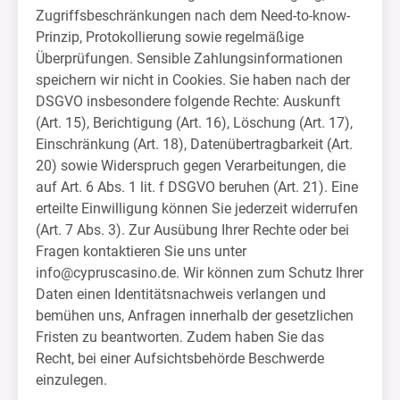
Zugriffsbeschränkungen nach dem Need-to-know-
Prinzip, Protokollierung sowie regelmäßige
Überprüfungen. Sensible Zahlungsinformationen
speichern wir nicht in Cookies. Sie haben nach der
DSGVO insbesondere folgende Rechte: Auskunft
(Art. 15), Berichtigung (Art. 16), Löschung (Art. 17),
Einschränkung (Art. 18), Datenübertragbarkeit (Art.
20) sowie Widerspruch gegen Verarbeitungen, die
auf Art. 6 Abs. 1 lit. f DSGVO beruhen (Art. 21). Eine
erteilte Einwilligung können Sie jederzeit widerrufen
(Art. 7 Abs. 3). Zur Ausübung Ihrer Rechte oder bei
Fragen kontaktieren Sie uns unter
info@cypruscasino.de
. Wir können zum Schutz Ihrer
Daten einen Identitätsnachweis verlangen und
bemühen uns, Anfragen innerhalb der gesetzlichen
Fristen zu beantworten. Zudem haben Sie das
Recht, bei einer Aufsichtsbehörde Beschwerde
einzulegen.