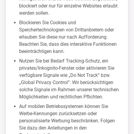
blockiert oder nur für einzelne Websites erlaubt
werden sollen.
Blockieren Sie Cookies und
Speichertechnologien von Drittanbietern oder
erlauben Sie diese nur nach Aufforderung.
Beachten Sie, dass dies interaktive Funktionen
beeinträchtigen kann.
Nutzen Sie bei Bedarf Tracking-Schutz, ein
privates/Inkognito-Fenster oder aktivieren Sie
verfügbare Signale wie „Do Not Track“ bzw.
„Global Privacy Control“. Wir berücksichtigen
solche Signale im Rahmen unserer technischen
Möglichkeiten und rechtlichen Pflichten.
Auf mobilen Betriebssystemen können Sie
Werbe-Kennungen zurücksetzen oder
personalisierte Werbung beschränken. Folgen
Sie dazu den Anleitungen in den