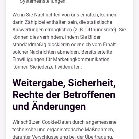
Systemeinstellungen.
Wenn Sie Nachrichten von uns erhalten, können
darin Zählpixel enthalten sein, die statistische
Auswertungen ermöglichen (z. B. Öffnungsrate). Sie
können dies verhindern, indem Sie Bilder
standardmäßig blockieren oder sich vom Erhalt
solcher Nachrichten abmelden. Bereits erteilte
Einwilligungen für Marketingkommunikation
können Sie jederzeit widerrufen.
Weitergabe, Sicherheit,
Rechte der Betroffenen
und Änderungen
Wir schützen Cookie-Daten durch angemessene
technische und organisatorische Maßnahmen,
darunter Verschlüsselung bei der Übertragung,