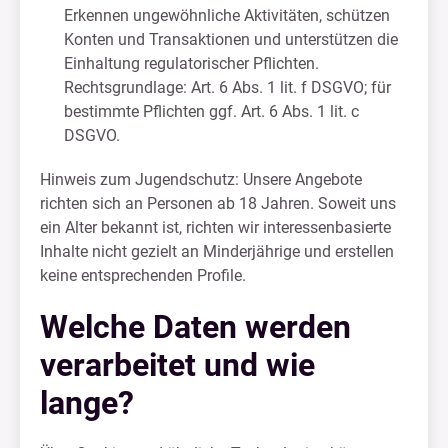
Erkennen ungewöhnliche Aktivitäten, schützen
Konten und Transaktionen und unterstützen die
Einhaltung regulatorischer Pflichten.
Rechtsgrundlage: Art. 6 Abs. 1 lit. f DSGVO; für
bestimmte Pflichten ggf. Art. 6 Abs. 1 lit. c
DSGVO.
Hinweis zum Jugendschutz: Unsere Angebote
richten sich an Personen ab 18 Jahren. Soweit uns
ein Alter bekannt ist, richten wir interessenbasierte
Inhalte nicht gezielt an Minderjährige und erstellen
keine entsprechenden Profile.
Welche Daten werden
verarbeitet und wie
lange?