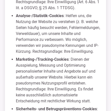
Rechtsgrundlage: Ihre Einwilligung (Art. 6 Abs. 1
lit. a DSGVO; § 25 Abs. 1 TTDSG).
Analyse-/Statistik-Cookies
: Helfen uns, die
Nutzung der Website zu verstehen (z. B. welche
Seiten häufig besucht werden, Fehlermeldungen,
Verweildauer), um unsere Inhalte und
Performance zu verbessern. Wo möglich,
verwenden wir pseudonyme Kennungen und IP-
Kürzung. Rechtsgrundlage: Ihre Einwilligung.
Marketing-/Tracking-Cookies
: Dienen der
Ausspielung, Messung und Optimierung
personalisierter Inhalte und Angebote auf und
außerhalb unserer Website. Hierbei kann ein
pseudonymes Nutzungsprofil entstehen.
Rechtsgrundlage: Ihre Einwilligung. Es findet
keine ausschließlich automatisierte
Entscheidung mit rechtlicher Wirkung statt.
Sicherheits- und Betrugspräventions-Cookies
: