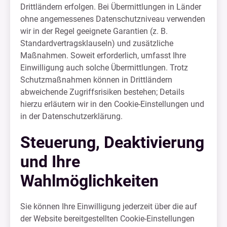
Drittländern erfolgen. Bei Übermittlungen in Länder
ohne angemessenes Datenschutzniveau verwenden
wir in der Regel geeignete Garantien (z. B.
Standardvertragsklauseln) und zusätzliche
Maßnahmen. Soweit erforderlich, umfasst Ihre
Einwilligung auch solche Übermittlungen. Trotz
Schutzmaßnahmen können in Drittländern
abweichende Zugriffsrisiken bestehen; Details
hierzu erläutern wir in den Cookie-Einstellungen und
in der Datenschutzerklärung.
Steuerung, Deaktivierung
und Ihre
Wahlmöglichkeiten
Sie können Ihre Einwilligung jederzeit über die auf
der Website bereitgestellten Cookie-Einstellungen