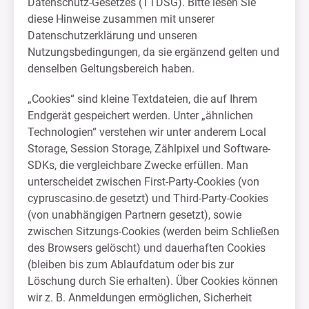
Datenschutz-Gesetzes (TTDSG). Bitte lesen Sie
diese Hinweise zusammen mit unserer
Datenschutzerklärung und unseren
Nutzungsbedingungen, da sie ergänzend gelten und
denselben Geltungsbereich haben.
„Cookies“ sind kleine Textdateien, die auf Ihrem
Endgerät gespeichert werden. Unter „ähnlichen
Technologien“ verstehen wir unter anderem Local
Storage, Session Storage, Zählpixel und Software-
SDKs, die vergleichbare Zwecke erfüllen. Man
unterscheidet zwischen First-Party-Cookies (von
cypruscasino.de gesetzt) und Third-Party-Cookies
(von unabhängigen Partnern gesetzt), sowie
zwischen Sitzungs-Cookies (werden beim Schließen
des Browsers gelöscht) und dauerhaften Cookies
(bleiben bis zum Ablaufdatum oder bis zur
Löschung durch Sie erhalten). Über Cookies können
wir z. B. Anmeldungen ermöglichen, Sicherheit