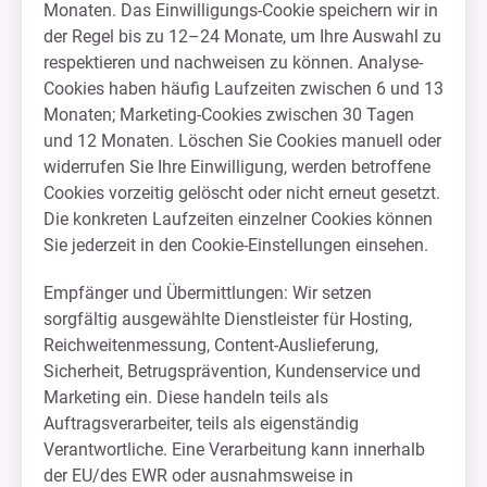
Monaten. Das Einwilligungs-Cookie speichern wir in
der Regel bis zu 12–24 Monate, um Ihre Auswahl zu
respektieren und nachweisen zu können. Analyse-
Cookies haben häufig Laufzeiten zwischen 6 und 13
Monaten; Marketing-Cookies zwischen 30 Tagen
und 12 Monaten. Löschen Sie Cookies manuell oder
widerrufen Sie Ihre Einwilligung, werden betroffene
Cookies vorzeitig gelöscht oder nicht erneut gesetzt.
Die konkreten Laufzeiten einzelner Cookies können
Sie jederzeit in den Cookie-Einstellungen einsehen.
Empfänger und Übermittlungen: Wir setzen
sorgfältig ausgewählte Dienstleister für Hosting,
Reichweitenmessung, Content-Auslieferung,
Sicherheit, Betrugsprävention, Kundenservice und
Marketing ein. Diese handeln teils als
Auftragsverarbeiter, teils als eigenständig
Verantwortliche. Eine Verarbeitung kann innerhalb
der EU/des EWR oder ausnahmsweise in