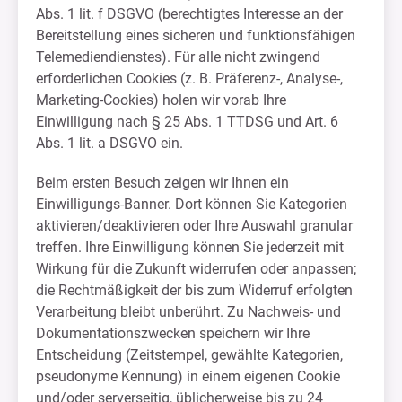
Abs. 1 lit. f DSGVO (berechtigtes Interesse an der
Bereitstellung eines sicheren und funktionsfähigen
Telemediendienstes). Für alle nicht zwingend
erforderlichen Cookies (z. B. Präferenz-, Analyse-,
Marketing-Cookies) holen wir vorab Ihre
Einwilligung nach § 25 Abs. 1 TTDSG und Art. 6
Abs. 1 lit. a DSGVO ein.
Beim ersten Besuch zeigen wir Ihnen ein
Einwilligungs-Banner. Dort können Sie Kategorien
aktivieren/deaktivieren oder Ihre Auswahl granular
treffen. Ihre Einwilligung können Sie jederzeit mit
Wirkung für die Zukunft widerrufen oder anpassen;
die Rechtmäßigkeit der bis zum Widerruf erfolgten
Verarbeitung bleibt unberührt. Zu Nachweis- und
Dokumentationszwecken speichern wir Ihre
Entscheidung (Zeitstempel, gewählte Kategorien,
pseudonyme Kennung) in einem eigenen Cookie
und/oder serverseitig, üblicherweise bis zu 24