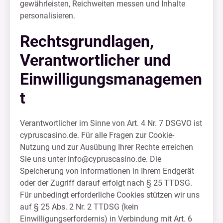
gewährleisten, Reichweiten messen und Inhalte
personalisieren.
Rechtsgrundlagen,
Verantwortlicher und
Einwilligungsmanagemen
t
Verantwortlicher im Sinne von Art. 4 Nr. 7 DSGVO ist
cypruscasino.de. Für alle Fragen zur Cookie-
Nutzung und zur Ausübung Ihrer Rechte erreichen
Sie uns unter
info@cypruscasino.de
. Die
Speicherung von Informationen in Ihrem Endgerät
oder der Zugriff darauf erfolgt nach § 25 TTDSG.
Für unbedingt erforderliche Cookies stützen wir uns
auf § 25 Abs. 2 Nr. 2 TTDSG (kein
Einwilligungserfordernis) in Verbindung mit Art. 6