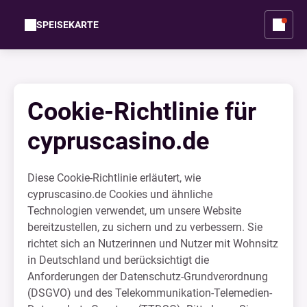
SPEISEKARTE
Cookie-Richtlinie für
cypruscasino.de
Diese Cookie-Richtlinie erläutert, wie
cypruscasino.de Cookies und ähnliche
Technologien verwendet, um unsere Website
bereitzustellen, zu sichern und zu verbessern. Sie
richtet sich an Nutzerinnen und Nutzer mit Wohnsitz
in Deutschland und berücksichtigt die
Anforderungen der Datenschutz-Grundverordnung
(DSGVO) und des Telekommunikation-Telemedien-