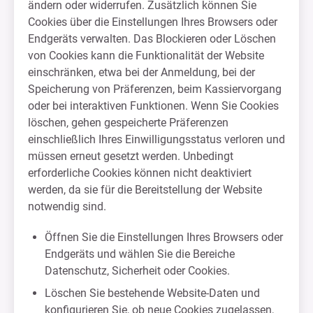
ändern oder widerrufen. Zusätzlich können Sie
Cookies über die Einstellungen Ihres Browsers oder
Endgeräts verwalten. Das Blockieren oder Löschen
von Cookies kann die Funktionalität der Website
einschränken, etwa bei der Anmeldung, bei der
Speicherung von Präferenzen, beim Kassiervorgang
oder bei interaktiven Funktionen. Wenn Sie Cookies
löschen, gehen gespeicherte Präferenzen
einschließlich Ihres Einwilligungsstatus verloren und
müssen erneut gesetzt werden. Unbedingt
erforderliche Cookies können nicht deaktiviert
werden, da sie für die Bereitstellung der Website
notwendig sind.
Öffnen Sie die Einstellungen Ihres Browsers oder
Endgeräts und wählen Sie die Bereiche
Datenschutz, Sicherheit oder Cookies.
Löschen Sie bestehende Website-Daten und
konfigurieren Sie, ob neue Cookies zugelassen,