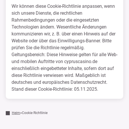
Wir können diese Cookie-Richtlinie anpassen, wenn
sich unsere Dienste, die rechtlichen
Rahmenbedingungen oder die eingesetzten
Technologien ändern. Wesentliche Änderungen
kommunizieren wir, z. B. über einen Hinweis auf der
Website oder über das Einwilligungs-Banner. Bitte
prüfen Sie die Richtlinie regelmäßig.
Geltungsbereich: Diese Hinweise gelten für alle Web-
und mobilen Auftritte von cypruscasino.de
einschließlich eingebetteter Inhalte, sofern dort auf
diese Richtlinie verwiesen wird. Maßgeblich ist
deutsches und europäisches Datenschutzrecht.
Stand dieser Cookie-Richtlinie: 05.11.2025.
Heim
»
Cookie Richtlinie